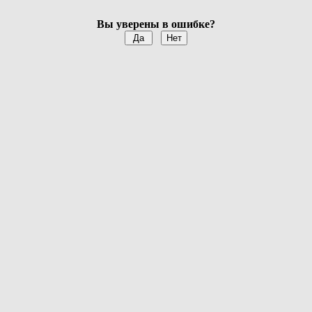
Вы уверены в ошибке?