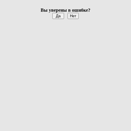
Вы уверены в ошибке?